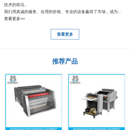
技术的前沿。
我们用真诚的服务、合理的价格、专业的设备赢得了市场，成为...
查看更多>>
查看更多
推荐产品