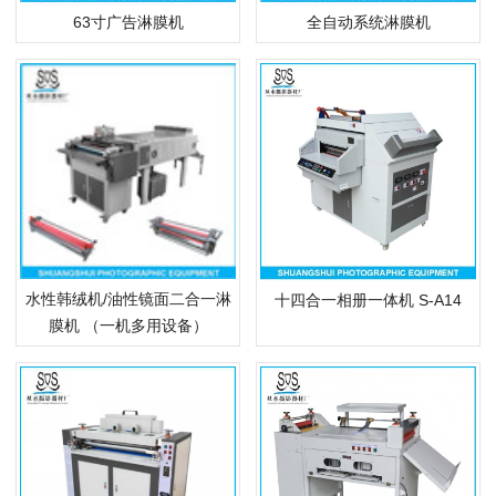
63寸广告淋膜机
全自动系统淋膜机
水性韩绒机/油性镜面二合一淋
十四合一相册一体机 S-A14
膜机 （一机多用设备）