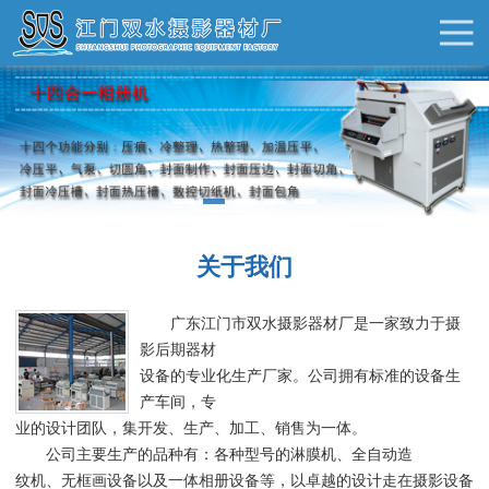
关于我们
广东江门市双水摄影器材厂是一家致力于摄
影后期器材
设备的专业化生产厂家。公司拥有标准的设备生
产车间，专
业的设计团队，集开发、生产、加工、销售为一体。
公司主要生产的品种有：各种型号的淋膜机、全自动造
纹机、无框画设备以及一体相册设备等，以卓越的设计走在摄影设备