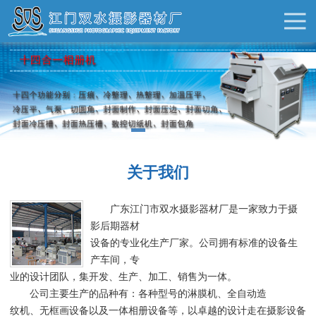
关于我们
广东江门市双水摄影器材厂是一家致力于摄
影后期器材
设备的专业化生产厂家。公司拥有标准的设备生
产车间，专
业的设计团队，集开发、生产、加工、销售为一体。
公司主要生产的品种有：各种型号的淋膜机、全自动造
纹机、无框画设备以及一体相册设备等，以卓越的设计走在摄影设备