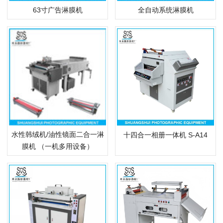
63寸广告淋膜机
全自动系统淋膜机
水性韩绒机/油性镜面二合一淋
十四合一相册一体机 S-A14
膜机 （一机多用设备）