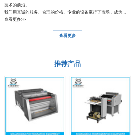
技术的前沿。
我们用真诚的服务、合理的价格、专业的设备赢得了市场，成为...
查看更多>>
查看更多
推荐产品