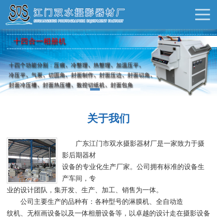
关于我们
广东江门市双水摄影器材厂是一家致力于摄
影后期器材
设备的专业化生产厂家。公司拥有标准的设备生
产车间，专
业的设计团队，集开发、生产、加工、销售为一体。
公司主要生产的品种有：各种型号的淋膜机、全自动造
纹机、无框画设备以及一体相册设备等，以卓越的设计走在摄影设备