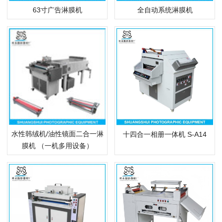
63寸广告淋膜机
全自动系统淋膜机
水性韩绒机/油性镜面二合一淋
十四合一相册一体机 S-A14
膜机 （一机多用设备）