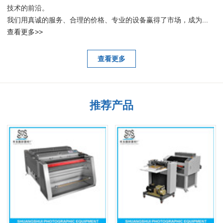
技术的前沿。
我们用真诚的服务、合理的价格、专业的设备赢得了市场，成为...
查看更多>>
查看更多
推荐产品