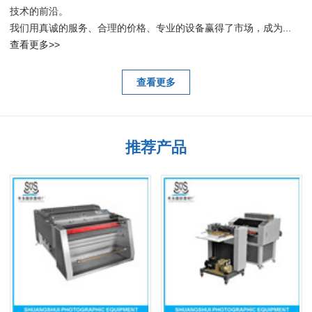
技术的前沿。
我们用真诚的服务、合理的价格、专业的设备赢得了市场，成为...
查看更多>>
查看更多
推荐产品