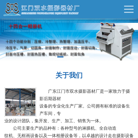
关于我们
广东江门市双水摄影器材厂是一家致力于摄
影后期器材
设备的专业化生产厂家。公司拥有标准的设备生
产车间，专
业的设计团队，集开发、生产、加工、销售为一体。
公司主要生产的品种有：各种型号的淋膜机、全自动造
纹机、无框画设备以及一体相册设备等，以卓越的设计走在摄影设备