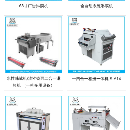
63寸广告淋膜机
全自动系统淋膜机
水性韩绒机/油性镜面二合一淋
十四合一相册一体机 S-A14
膜机 （一机多用设备）